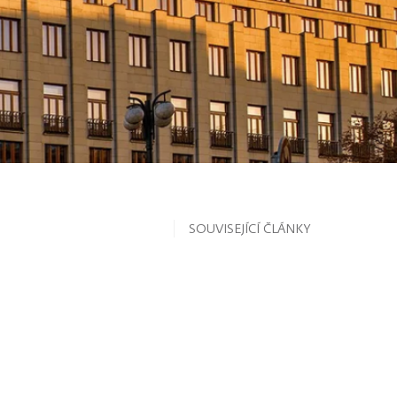
SOUVISEJÍCÍ ČLÁNKY