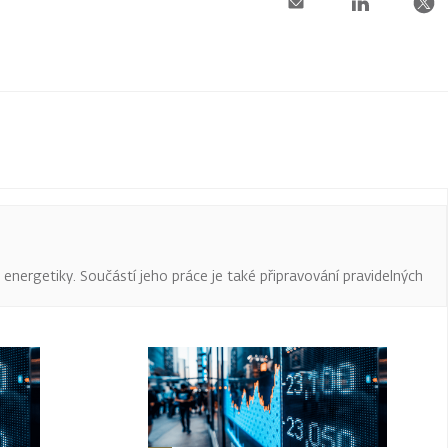
a energetiky. Součástí jeho práce je také připravování pravidelných