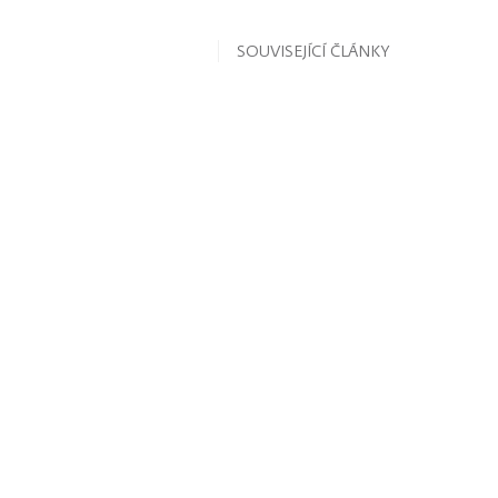
SOUVISEJÍCÍ ČLÁNKY