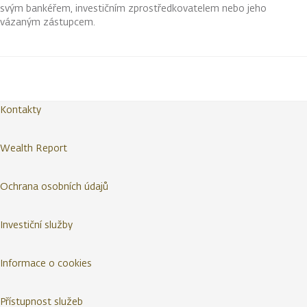
svým bankéřem, investičním zprostředkovatelem nebo jeho
vázaným zástupcem.
Kontakty
Wealth Report
Ochrana osobních údajů
Investiční služby
Informace o cookies
Přístupnost služeb