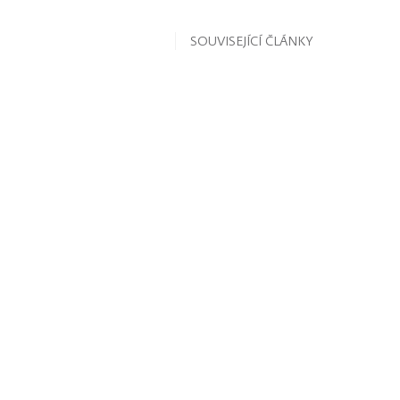
SOUVISEJÍCÍ ČLÁNKY