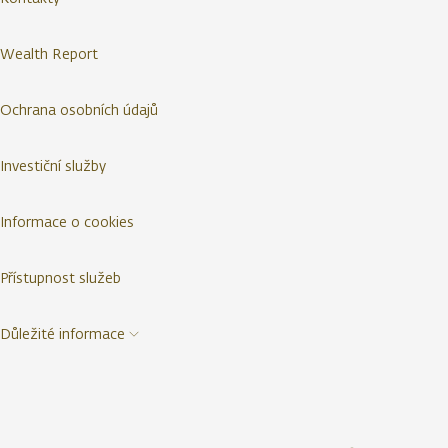
Wealth Report
Ochrana osobních údajů
Investiční služby
Informace o cookies
Přístupnost služeb
Důležité informace