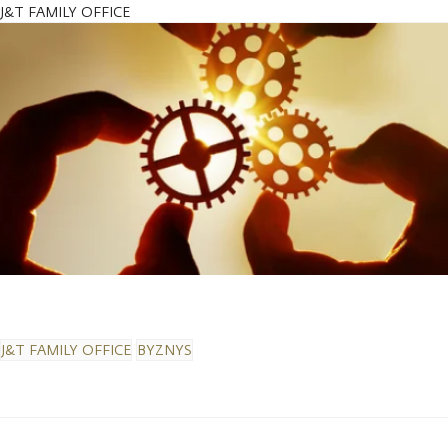
J&T FAMILY OFFICE
J&T FAMILY OFFICE
BYZNYS