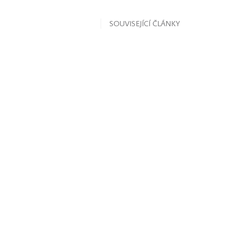
SOUVISEJÍCÍ ČLÁNKY