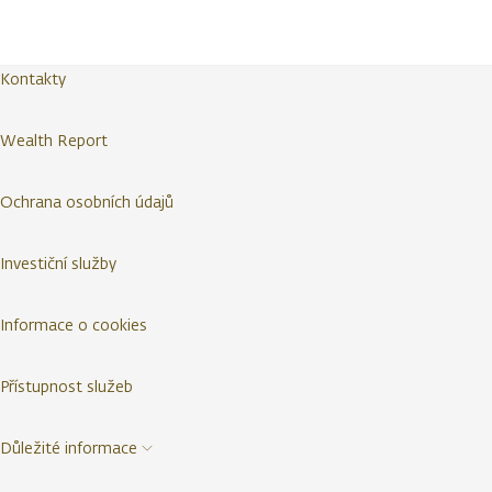
Kontakty
Wealth Report
Ochrana osobních údajů
Investiční služby
Informace o cookies
Přístupnost služeb
Důležité informace