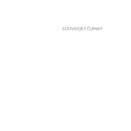
SOUVISEJÍCÍ ČLÁNKY