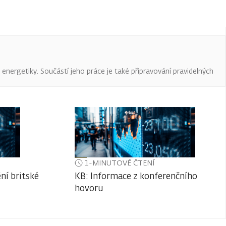
a energetiky. Součástí jeho práce je také připravování pravidelných
1-MINUTOVÉ ČTENÍ
ní britské
KB: Informace z konferenčního
hovoru