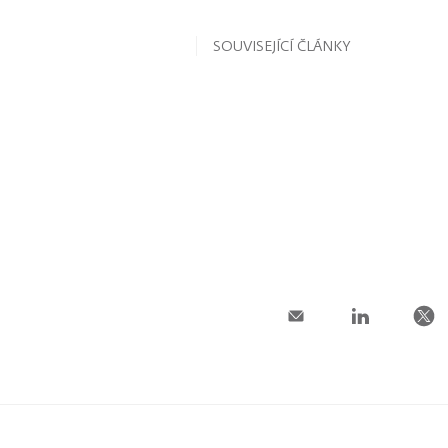
SOUVISEJÍCÍ ČLÁNKY