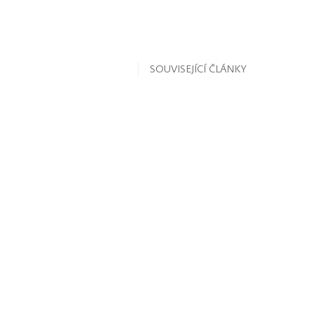
SOUVISEJÍCÍ ČLÁNKY