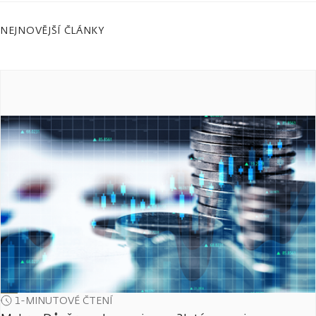
NEJNOVĚJŠÍ ČLÁNKY
1-MINUTOVÉ ČTENÍ