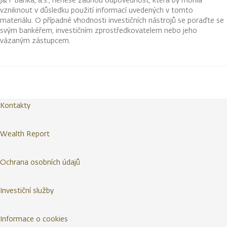
vzniknout v důsledku použití informací uvedených v tomto
materiálu. O případné vhodnosti investičních nástrojů se poraďte se
svým bankéřem, investičním zprostředkovatelem nebo jeho
vázaným zástupcem.
Kontakty
Wealth Report
Ochrana osobních údajů
Investiční služby
Informace o cookies