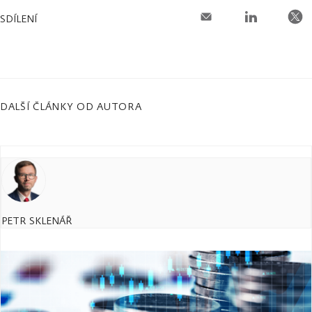
SDÍLENÍ
DALŠÍ ČLÁNKY OD AUTORA
PETR SKLENÁŘ