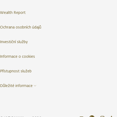
Wealth Report
Ochrana osobních údajů
Investiční služby
Informace o cookies
Přístupnost služeb
Důležité informace