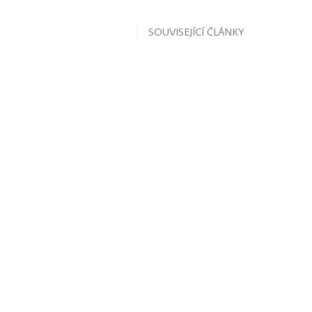
SOUVISEJÍCÍ ČLÁNKY