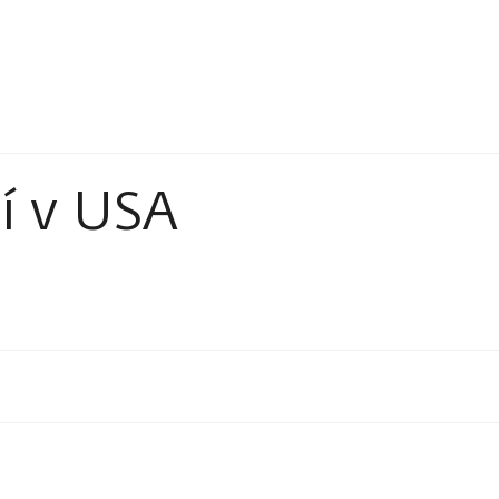
í v USA