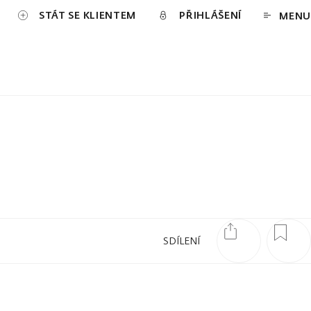
STÁT SE KLIENTEM
PŘIHLÁŠENÍ
MENU
SDÍLENÍ