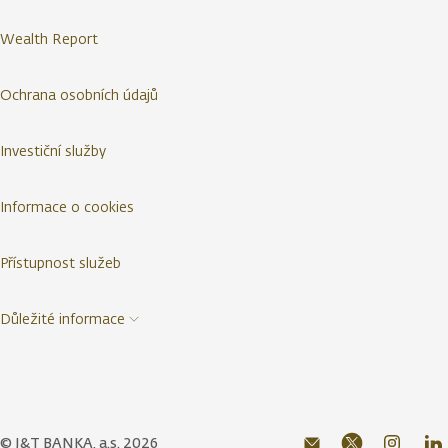
Wealth Report
Ochrana osobních údajů
Investiční služby
Informace o cookies
Přístupnost služeb
Důležité informace
© J&T BANKA, a.s. 2026