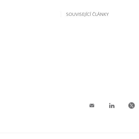
SOUVISEJÍCÍ ČLÁNKY