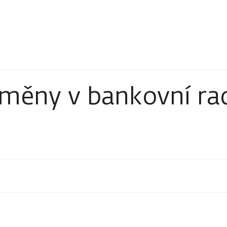
změny v bankovní r