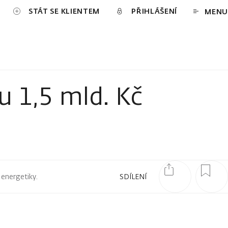
STÁT SE KLIENTEM
PŘIHLÁŠENÍ
MENU
 1,5 mld. Kč
 energetiky.
SDÍLENÍ