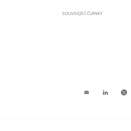
SOUVISEJÍCÍ ČLÁNKY