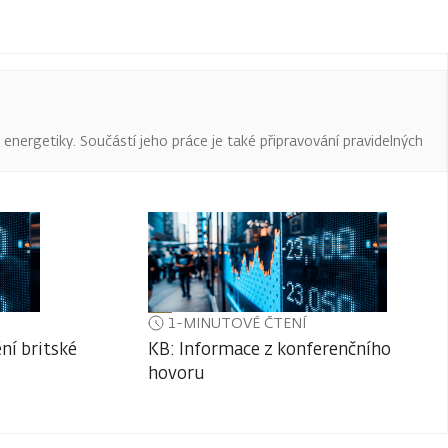
a energetiky. Součástí jeho práce je také připravování pravidelných
1-MINUTOVÉ ČTENÍ
ní britské
KB: Informace z konferenčního
hovoru