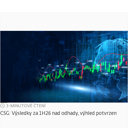
3-MINUTOVÉ ČTENÍ
CSG: Výsledky za 1H26 nad odhady, výhled potvrzen