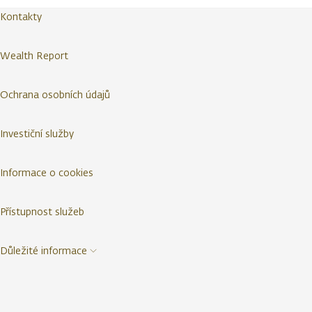
Kontakty
Wealth Report
Ochrana osobních údajů
Investiční služby
Informace o cookies
Přístupnost služeb
Důležité informace