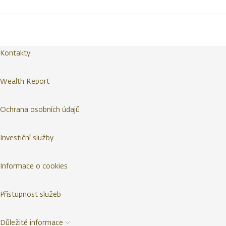
Kontakty
Wealth Report
Ochrana osobních údajů
Investiční služby
Informace o cookies
Přístupnost služeb
Důležité informace