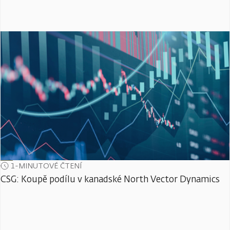
1-MINUTOVÉ ČTENÍ
CSG: Koupě podílu v kanadské North Vector Dynamics