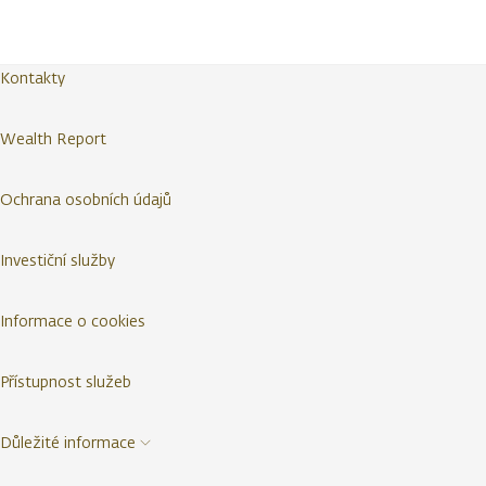
Kontakty
Wealth Report
Ochrana osobních údajů
Investiční služby
Informace o cookies
Přístupnost služeb
Důležité informace