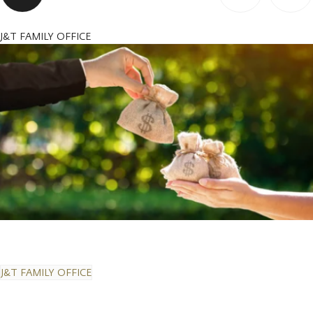
J&T FAMILY OFFICE
J&T FAMILY OFFICE