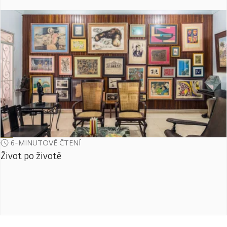
6-MINUTOVÉ ČTENÍ
Život po životě