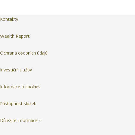
Kontakty
Wealth Report
Ochrana osobních údajů
Investiční služby
Informace o cookies
Přístupnost služeb
Důležité informace