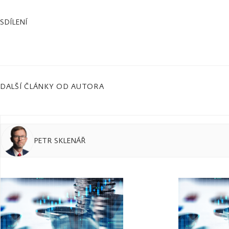
SDÍLENÍ
DALŠÍ ČLÁNKY OD AUTORA
PETR SKLENÁŘ