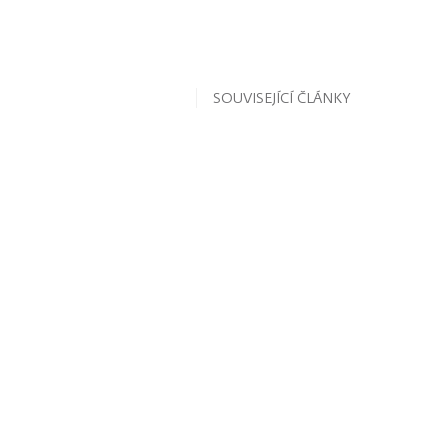
SOUVISEJÍCÍ ČLÁNKY