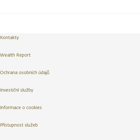
Kontakty
Wealth Report
Ochrana osobních údajů
Investiční služby
Informace o cookies
Přístupnost služeb