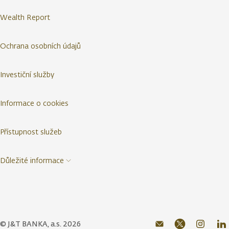
Wealth Report
Ochrana osobních údajů
Investiční služby
Informace o cookies
Přístupnost služeb
Důležité informace
© J&T BANKA, a.s. 2026