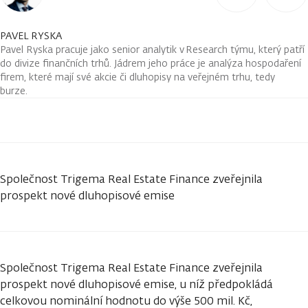
PAVEL RYSKA
Pavel Ryska pracuje jako senior analytik v Research týmu, který patří
do divize finančních trhů. Jádrem jeho práce je analýza hospodaření
firem, které mají své akcie či dluhopisy na veřejném trhu, tedy
burze.
Společnost Trigema Real Estate Finance zveřejnila
prospekt nové dluhopisové emise
Společnost Trigema Real Estate Finance zveřejnila
prospekt nové dluhopisové emise, u níž předpokládá
celkovou nominální hodnotu do výše 500 mil. Kč,