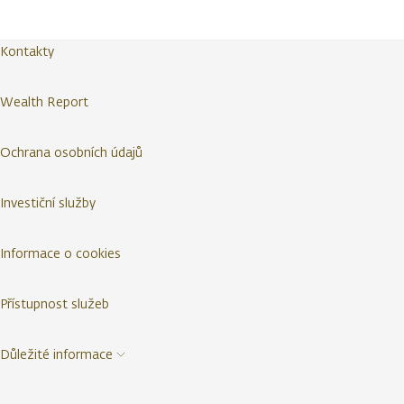
Kontakty
Wealth Report
Ochrana osobních údajů
Investiční služby
Informace o cookies
Přístupnost služeb
Důležité informace