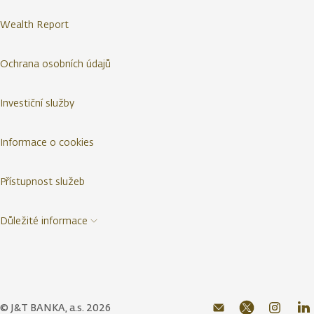
Wealth Report
Ochrana osobních údajů
Investiční služby
Informace o cookies
Přístupnost služeb
Důležité informace
© J&T BANKA, a.s. 2026