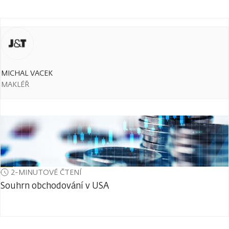
MICHAL VACEK
MAKLÉŘ
2-MINUTOVÉ ČTENÍ
Souhrn obchodování v USA