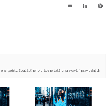
a energetiky. Součástí jeho práce je také připravování pravidelných