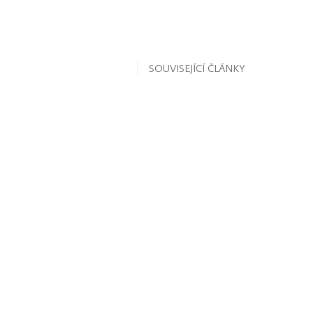
SOUVISEJÍCÍ ČLÁNKY