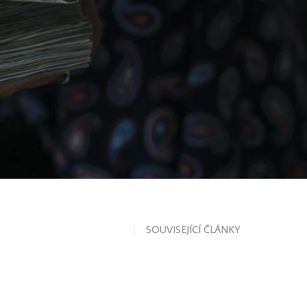
SOUVISEJÍCÍ ČLÁNKY