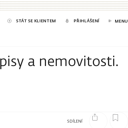
STÁT SE KLIENTEM
PŘIHLÁŠENÍ
MENU
pisy a nemovitosti.
SDÍLENÍ