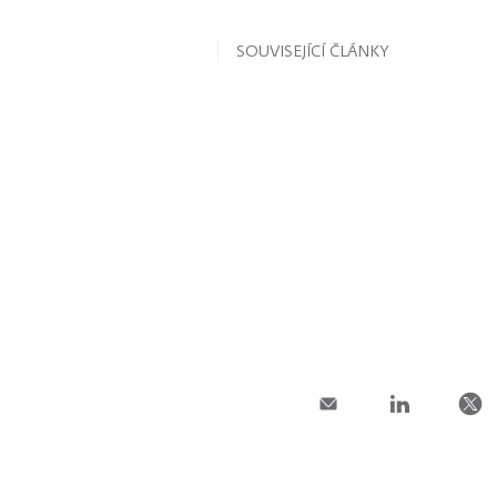
SOUVISEJÍCÍ ČLÁNKY