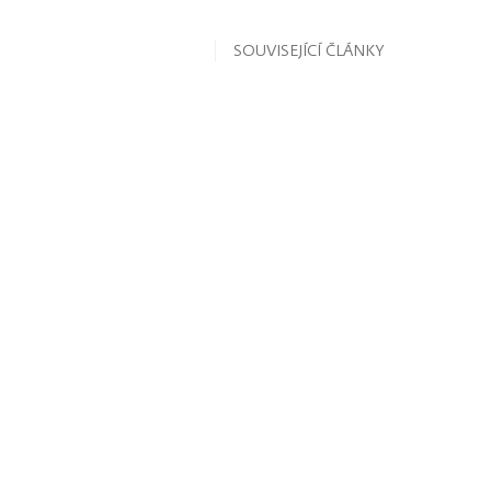
SOUVISEJÍCÍ ČLÁNKY