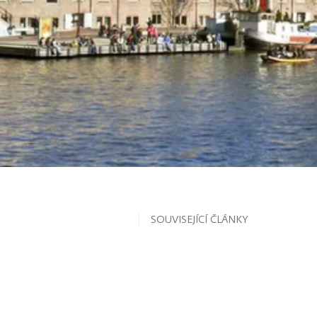
SOUVISEJÍCÍ ČLÁNKY