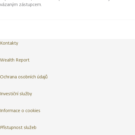
vázaným zástupcem.
Kontakty
Wealth Report
Ochrana osobních údajů
Investiční služby
Informace o cookies
Přístupnost služeb