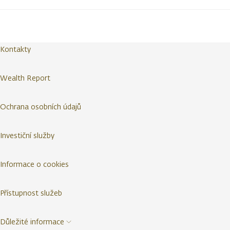
Kontakty
Wealth Report
Ochrana osobních údajů
Investiční služby
Informace o cookies
Přístupnost služeb
Důležité informace