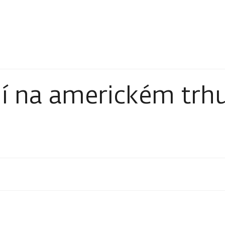
í na americkém trh