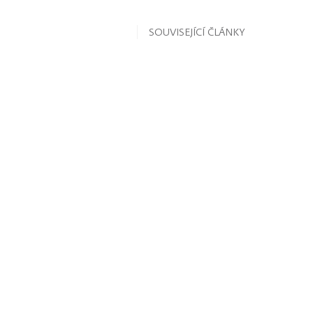
SOUVISEJÍCÍ ČLÁNKY