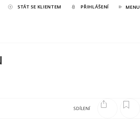
STÁT SE KLIENTEM
PŘIHLÁŠENÍ
MENU
u
SDÍLENÍ