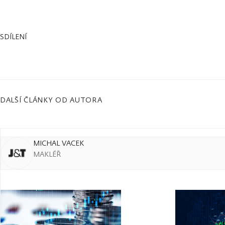
SDÍLENÍ
DALŠÍ ČLÁNKY OD AUTORA
MICHAL VACEK
MAKLÉŘ