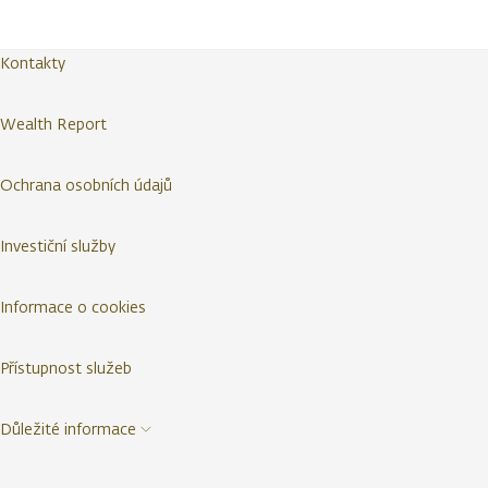
Kontakty
Wealth Report
Ochrana osobních údajů
Investiční služby
Informace o cookies
Přístupnost služeb
Důležité informace