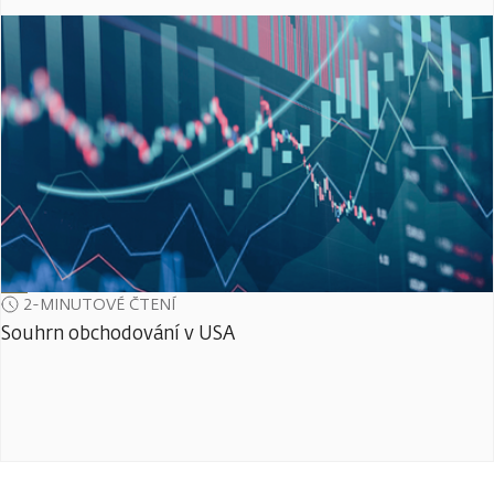
2-MINUTOVÉ ČTENÍ
Souhrn obchodování v USA