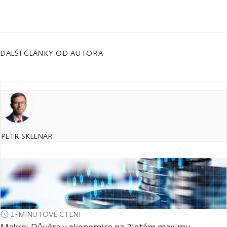
DALŠÍ ČLÁNKY OD AUTORA
PETR SKLENÁŘ
1-MINUTOVÉ ČTENÍ