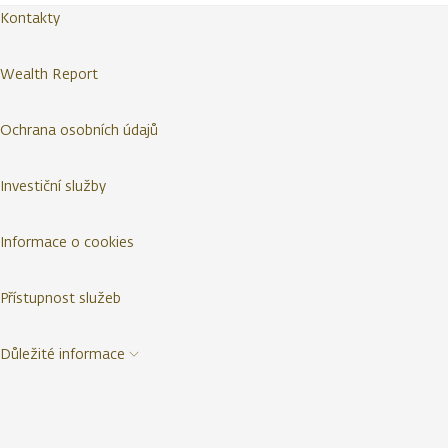
Kontakty
Wealth Report
Ochrana osobních údajů
Investiční služby
Informace o cookies
Přístupnost služeb
Důležité informace