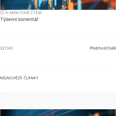
4-MINUTOVÉ ČTENÍ
Týdenní komentář
1
/
1580
Předchozí
/
Další
NEJNOVĚJŠÍ ČLÁNKY