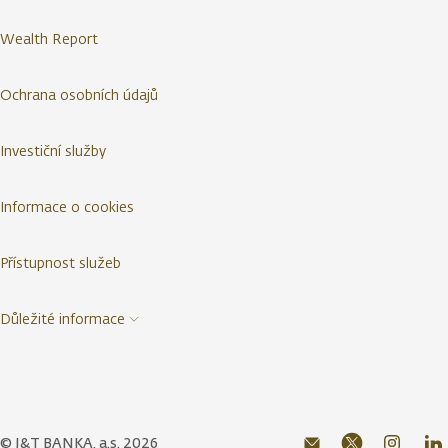
Wealth Report
Ochrana osobních údajů
Investiční služby
Informace o cookies
Přístupnost služeb
Důležité informace
© J&T BANKA, a.s. 2026