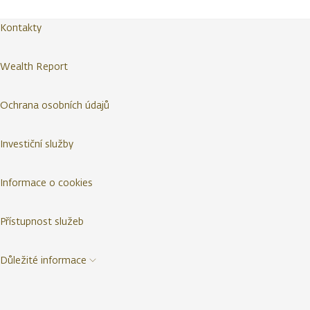
Kontakty
Wealth Report
Ochrana osobních údajů
Investiční služby
Informace o cookies
Přístupnost služeb
Důležité informace