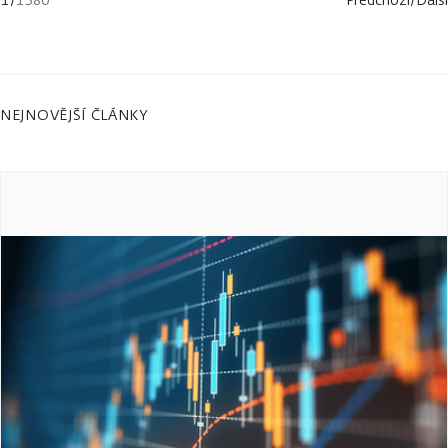
NEJNOVĚJŠÍ ČLÁNKY