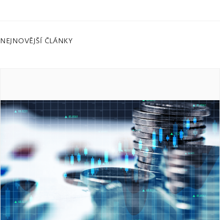
NEJNOVĚJŠÍ ČLÁNKY