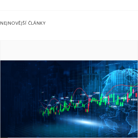
NEJNOVĚJŠÍ ČLÁNKY