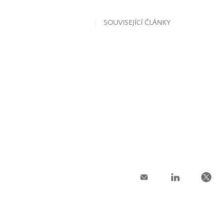
SOUVISEJÍCÍ ČLÁNKY