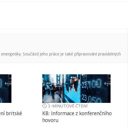
a energetiky. Součástí jeho práce je také připravování pravidelných
1-MINUTOVÉ ČTENÍ
ní britské
KB: Informace z konferenčního
hovoru