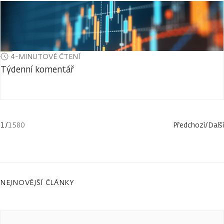
4-MINUTOVÉ ČTENÍ
Týdenní komentář
1
/
1580
Předchozí
/
Další
NEJNOVĚJŠÍ ČLÁNKY