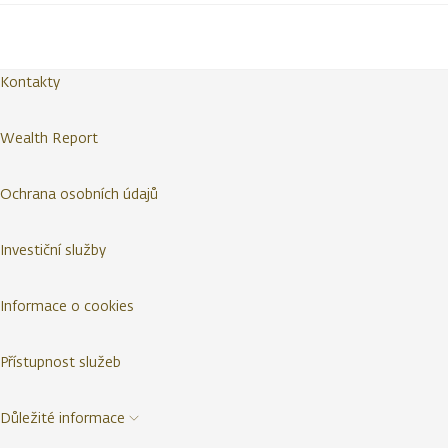
Kontakty
Wealth Report
Ochrana osobních údajů
Investiční služby
Informace o cookies
Přístupnost služeb
Důležité informace