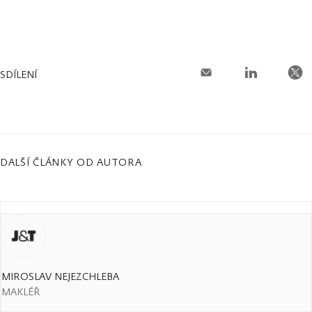
SDÍLENÍ
DALŠÍ ČLÁNKY OD AUTORA
MIROSLAV NEJEZCHLEBA
MAKLÉŘ