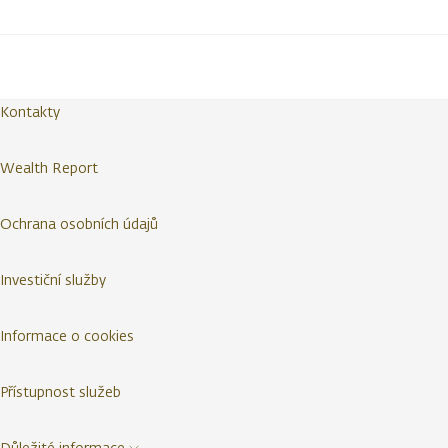
Kontakty
Wealth Report
Ochrana osobních údajů
Investiční služby
Informace o cookies
Přístupnost služeb
Důležité informace