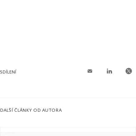
SDÍLENÍ
DALŠÍ ČLÁNKY OD AUTORA