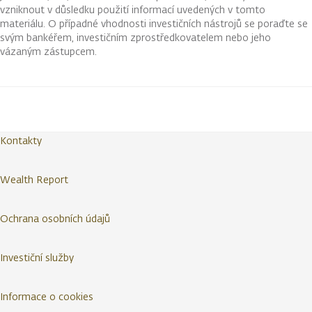
vzniknout v důsledku použití informací uvedených v tomto
materiálu. O případné vhodnosti investičních nástrojů se poraďte se
svým bankéřem, investičním zprostředkovatelem nebo jeho
vázaným zástupcem.
Kontakty
Wealth Report
Ochrana osobních údajů
Investiční služby
Informace o cookies