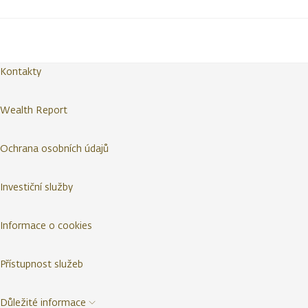
Kontakty
Wealth Report
Ochrana osobních údajů
Investiční služby
Informace o cookies
Přístupnost služeb
Důležité informace