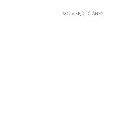
SOUVISEJÍCÍ ČLÁNKY