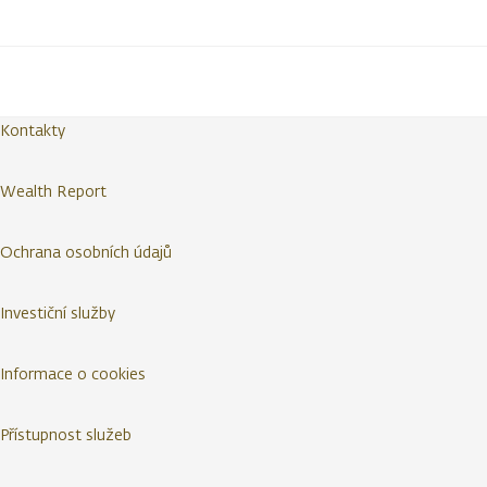
Kontakty
Wealth Report
Ochrana osobních údajů
Investiční služby
Informace o cookies
Přístupnost služeb